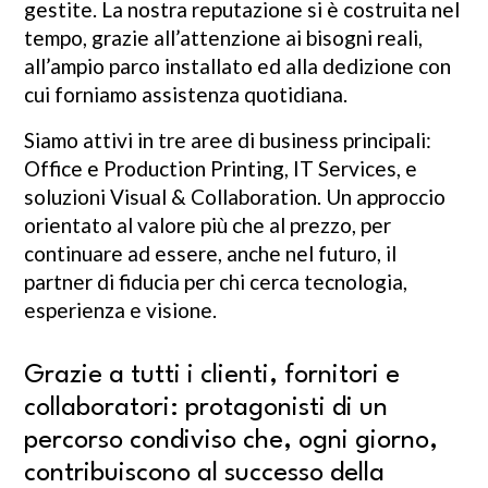
gestite. La nostra reputazione si è costruita nel
tempo, grazie all’attenzione ai bisogni reali,
all’ampio parco installato ed alla dedizione con
cui forniamo assistenza quotidiana.
Siamo attivi in tre aree di business principali:
Office e Production Printing, IT Services, e
soluzioni Visual & Collaboration. Un approccio
orientato al valore più che al prezzo, per
continuare ad essere, anche nel futuro, il
partner di fiducia per chi cerca tecnologia,
esperienza e visione.
Grazie a tutti i clienti, fornitori e
collaboratori: protagonisti di un
percorso condiviso che, ogni giorno,
contribuiscono al successo della