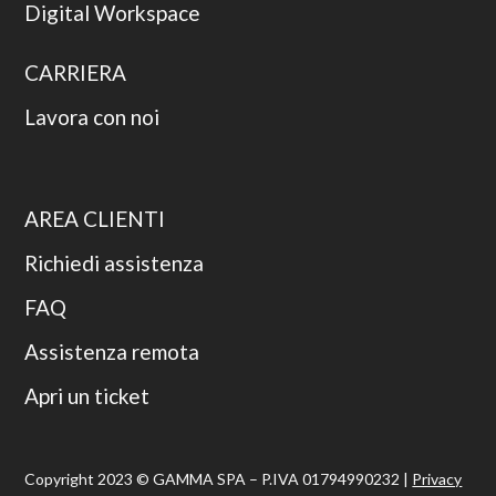
Digital Workspace
CARRIERA
Lavora con noi
AREA CLIENTI
Richiedi assistenza
FAQ
Assistenza remota
Apri un ticket
Copyright 2023 © GAMMA SPA – P.IVA 01794990232 |
Privacy