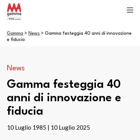
Gamma
>
News
>
Gamma festeggia 40 anni di innovazione
e fiducia
News
Gamma festeggia 40
anni di innovazione e
fiducia
10 Luglio 1985 | 10 Luglio 2025