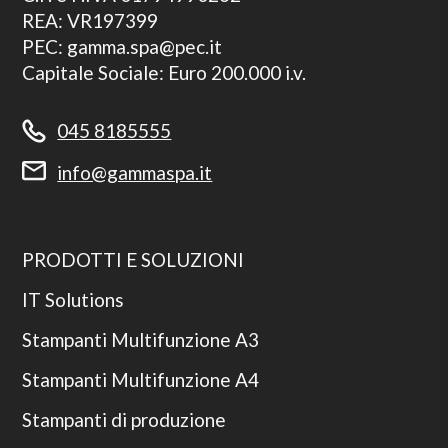
REA: VR197399
PEC: gamma.spa@pec.it
Capitale Sociale: Euro 200.000 i.v.
045 8185555
info@gammaspa.it
PRODOTTI E SOLUZIONI
IT Solutions
Stampanti Multifunzione A3
Stampanti Multifunzione A4
Stampanti di produzione