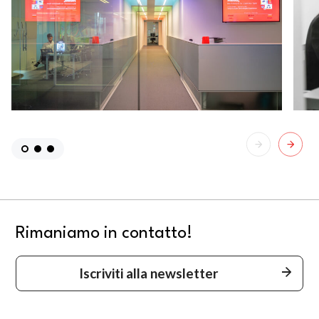
Rimaniamo in contatto!
Iscriviti alla newsletter