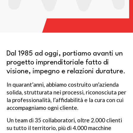
Dal 1985 ad oggi, portiamo avanti un
progetto imprenditoriale fatto di
visione, impegno e relazioni durature.
In quarant’anni, abbiamo costruito un’azienda
solida, strutturata nei processi, riconosciuta per
la professionalità, l’affidabilità e la cura con cui
accompagniamo ogni cliente.
Un team di 35 collaboratori, oltre 2.000 clienti
su tutto il territorio, più di 4.000 macchine