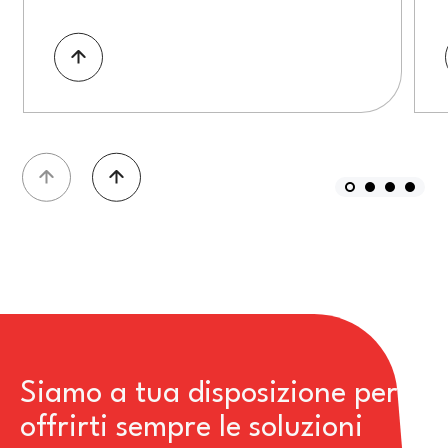
Siamo a tua disposizione per
offrirti sempre le soluzioni