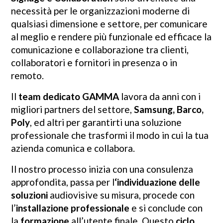
necessità per le organizzazioni moderne di
qualsiasi dimensione e settore, per comunicare
al meglio e rendere più funzionale ed efficace la
comunicazione e collaborazione tra clienti,
collaboratori e fornitori in presenza o in
remoto.
Il
team dedicato GAMMA
lavora da anni con i
migliori partners del settore,
Samsung, Barco,
Poly
, ed altri per garantirti una soluzione
professionale che trasformi il modo in cui la tua
azienda comunica e collabora.
Il nostro processo inizia con una consulenza
approfondita, passa per l
‘individuazione delle
soluzioni
audiovisive su misura, procede con
l’
installazione professionale
e si conclude con
la
formazione
all’utente finale. Questo
ciclo