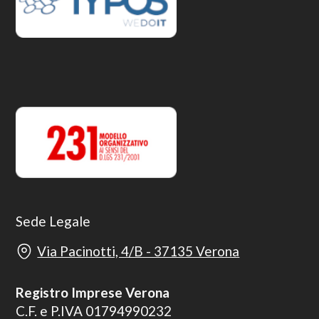
Sede Legale
Via Pacinotti, 4/B - 37135 Verona
Registro Imprese Verona
C.F. e P.IVA 01794990232