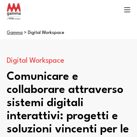
Gamma
>
Digital Workspace
Digital Workspace
Comunicare e
collaborare attraverso
sistemi digitali
interattivi: progetti e
soluzioni vincenti per le