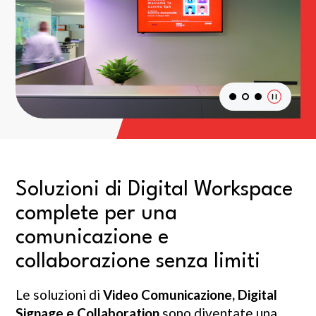
Soluzioni di Digital Workspace
complete per una
comunicazione e
collaborazione senza limiti
Le soluzioni di
Video Comunicazione, Digital
Signage e Collaboration
sono diventate una