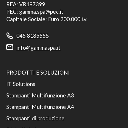
REA: VR197399
PEC: gamma.spa@pec.it
Capitale Sociale: Euro 200.000 i.v.
045 8185555
info@gammaspa.it
PRODOTTI E SOLUZIONI
IT Solutions
Stampanti Multifunzione A3
Stampanti Multifunzione A4
Stampanti di produzione