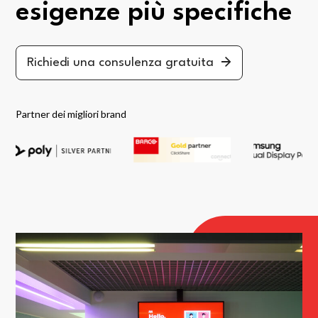
esigenze più specifiche
Richiedi una consulenza gratuita
Partner dei migliori brand