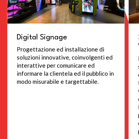
Digital Signage
Progettazione ed installazione di
soluzioni innovative, coinvolgenti ed
interattive per comunicare ed
informare la clientela ed il pubblico in
modo misurabile e targettabile.