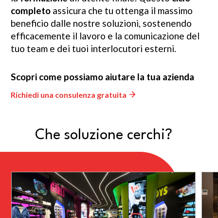
completo
assicura che tu ottenga il massimo
beneficio dalle nostre soluzioni, sostenendo
efficacemente il lavoro e la comunicazione del
tuo team e dei tuoi interlocutori esterni.
Scopri come possiamo aiutare la tua azienda
Richiedi una consulenza gratuita
Che soluzione cerchi?