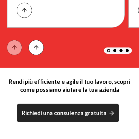
Rendi più efficiente e agile il tuo lavoro, scopri
come possiamo aiutare la tua azienda
Richiedi una consulenza gratuita