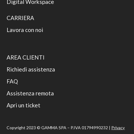
Digital Workspace
CARRIERA
Lavora con noi
AREA CLIENTI
Richiedi assistenza
FAQ
Assistenza remota
Apri un ticket
Copyright 2023 © GAMMA SPA – P.IVA 01794990232 |
Privacy