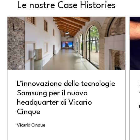
Le nostre Case Histories
L’innovazione delle tecnologie
Samsung per il nuovo
headquarter di Vicario
Cinque
Vicario Cinque