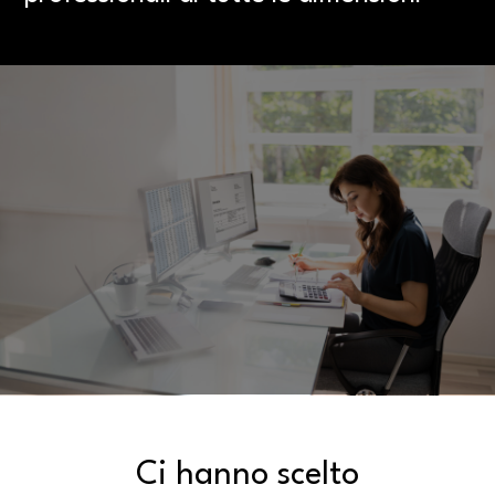
Ci hanno scelto