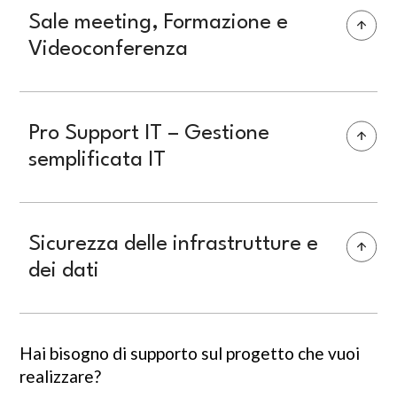
Sale meeting, Formazione e
Videoconferenza
Pro Support IT – Gestione
semplificata IT
Sicurezza delle infrastrutture e
dei dati
Hai bisogno di supporto sul progetto che vuoi
realizzare?