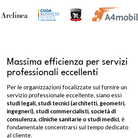
Massima efficienza per servizi
professionali eccellenti
Per le organizzazioni focalizzate sul fornire un
servizio professionale eccellente, siano essi
studi legali, studi tecnici (architetti, geometri,
ingegneri), studi commercialisti, società di
consulenza, cliniche sanitarie o studi medici
, è
fondamentale concentrarsi sul tempo dedicato
al cliente.