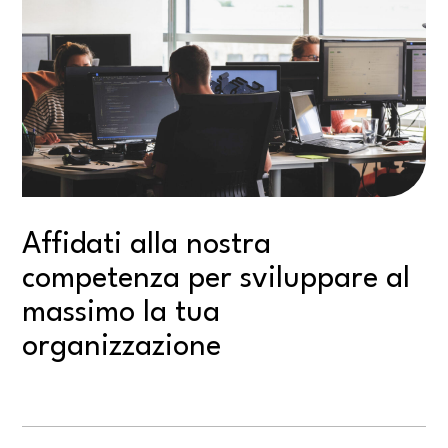
Affidati alla nostra
competenza per sviluppare al
massimo la tua
organizzazione