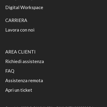
Digital Workspace
CARRIERA
Lavora con noi
AREA CLIENTI
Richiedi assistenza
FAQ
Assistenza remota
Apri un ticket