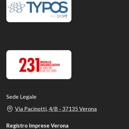
Sede Legale
Via Pacinotti, 4/B - 37135 Verona
Registro Imprese Verona