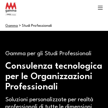
Gamma
>
Studi Professionali
Gamma per gli Studi Professionali
Consulenza tecnologica
per le Organizzazioni
Professionali
Soluzioni personalizzate per realtà
professionali di tutte le dimensioni