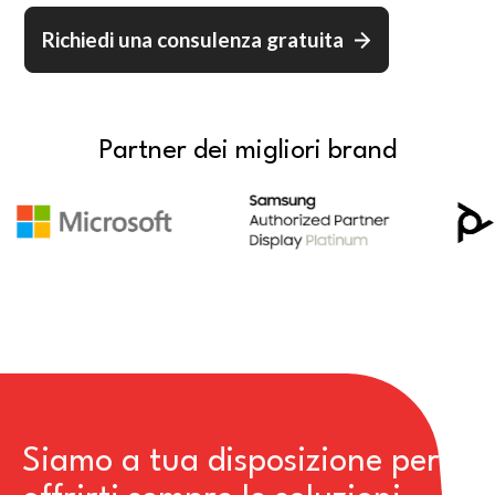
Richiedi una consulenza gratuita
Partner dei migliori brand
Siamo a tua disposizione per