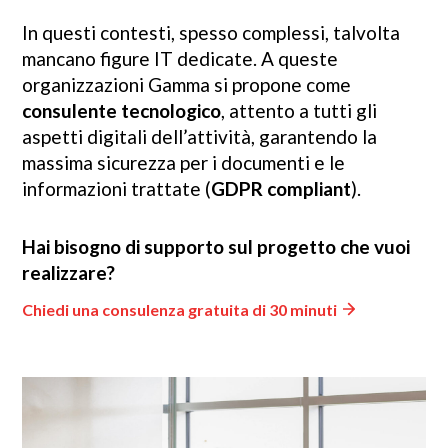
In questi contesti, spesso complessi, talvolta
mancano figure IT dedicate. A queste
organizzazioni Gamma si propone come
consulente tecnologico
, attento a tutti gli
aspetti digitali dell’attività, garantendo la
massima sicurezza per i documenti e le
informazioni trattate (
GDPR compliant
).
Hai bisogno di supporto sul progetto che vuoi
realizzare?
Chiedi una consulenza gratuita di 30 minuti