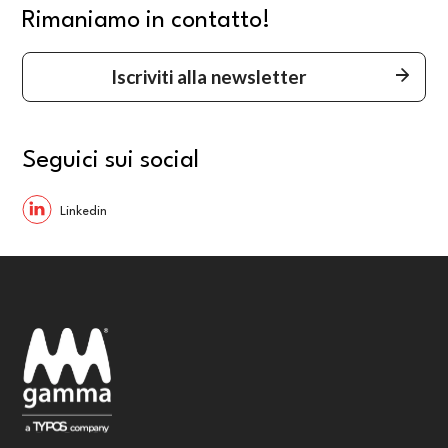
Rimaniamo in contatto!
Iscriviti alla newsletter
Seguici sui social