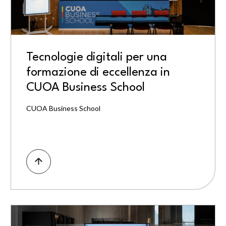
Tecnologie digitali per una
formazione di eccellenza in
CUOA Business School
CUOA Business School