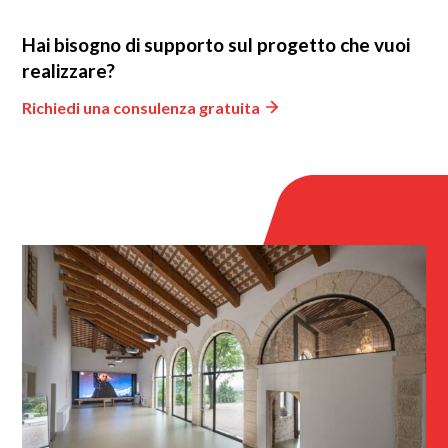
Hai bisogno di supporto sul progetto che vuoi
realizzare?
Richiedi una consulenza gratuita