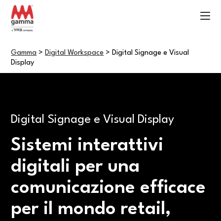
Gamma
>
Digital Workspace
>
Digital Signage e Visual
Display
Digital Signage e Visual Display
Sistemi interattivi
digitali per una
comunicazione efficace
per il mondo retail,