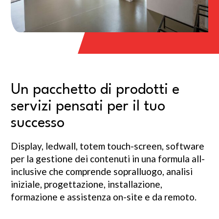
Un pacchetto di prodotti e
servizi pensati per il tuo
successo
Display, ledwall, totem touch-screen, software
per la gestione dei contenuti in una formula all-
inclusive che comprende sopralluogo, analisi
iniziale, progettazione, installazione,
formazione e assistenza on-site e da remoto.