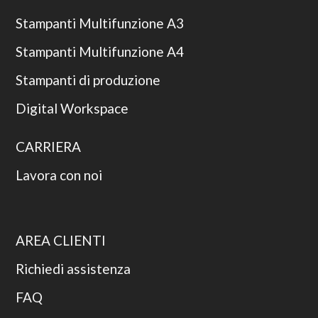
Stampanti Multifunzione A3
Stampanti Multifunzione A4
Stampanti di produzione
Digital Workspace
CARRIERA
Lavora con noi
AREA CLIENTI
Richiedi assistenza
FAQ