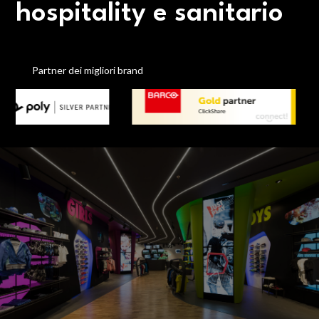
hospitality e sanitario
Partner dei migliori brand