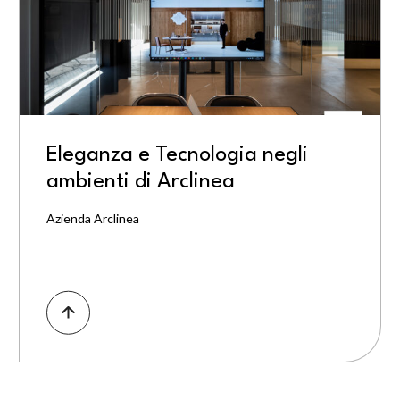
Eleganza e Tecnologia negli
ambienti di Arclinea
Azienda Arclinea