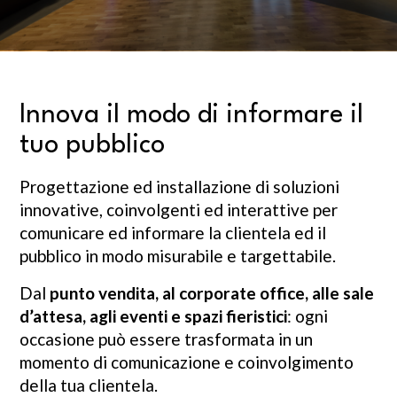
Innova il modo di informare il
tuo pubblico
Progettazione ed installazione di soluzioni
innovative, coinvolgenti ed interattive per
comunicare ed informare la clientela ed il
pubblico in modo misurabile e targettabile.
Dal
punto vendita, al corporate office, alle sale
d’attesa, agli eventi e spazi fieristici
: ogni
occasione può essere trasformata in un
momento di comunicazione e coinvolgimento
della tua clientela.