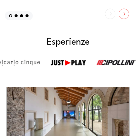
Esperienze