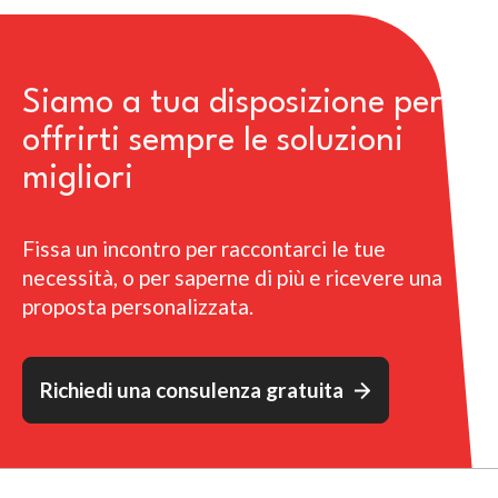
Siamo a tua disposizione per
offrirti sempre le soluzioni
migliori
Fissa un incontro per raccontarci le tue
necessità, o per saperne di più e ricevere una
proposta personalizzata.
Richiedi una consulenza gratuita