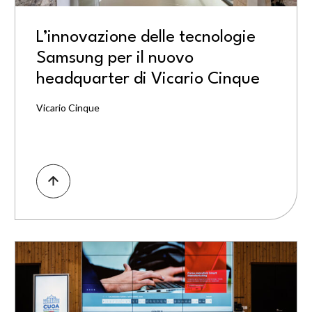
L’innovazione delle tecnologie
Samsung per il nuovo
headquarter di Vicario Cinque
Vicario Cinque