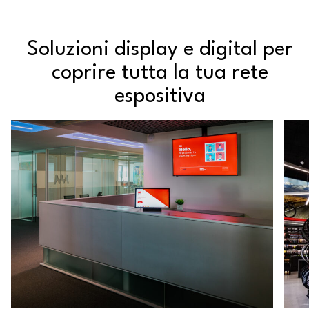
Soluzioni display e digital per
coprire tutta la tua rete
espositiva