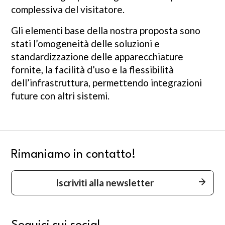
complessiva del visitatore.
Gli elementi base della nostra proposta sono
stati l’omogeneità delle soluzioni e
standardizzazione delle apparecchiature
fornite, la facilità d’uso e la flessibilità
dell’infrastruttura, permettendo integrazioni
future con altri sistemi.
Rimaniamo in contatto!
Iscriviti alla newsletter