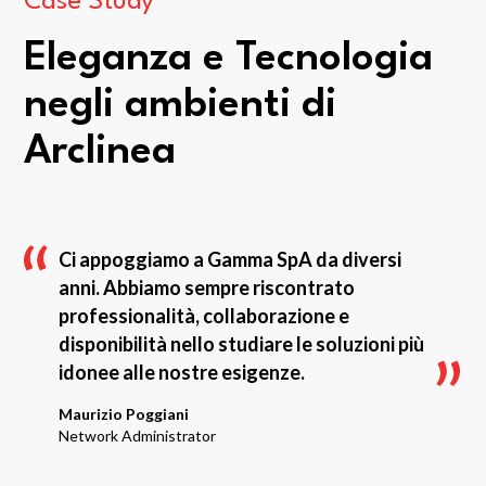
Case Study
Eleganza e Tecnologia
negli ambienti di
Arclinea
Ci appoggiamo a Gamma SpA da diversi
anni. Abbiamo sempre riscontrato
professionalità, collaborazione e
disponibilità nello studiare le soluzioni più
idonee alle nostre esigenze.
Maurizio Poggiani
Network Administrator