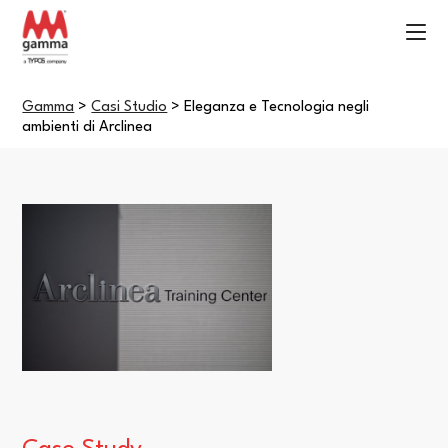
Gamma
>
Casi Studio
>
Eleganza e Tecnologia negli
ambienti di Arclinea