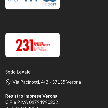
Sede Legale
Via Pacinotti, 4/B - 37135 Verona
Registro Imprese Verona
C.F. e P.IVA 01794990232