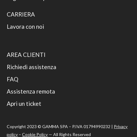
CARRIERA
Lavora con noi
AREA CLIENTI
Richiedi assistenza
FAQ
Assistenza remota
Apri un ticket
Copyright 2023 © GAMMA SPA – P.IVA 01794990232 |
Privacy
policy
–
Cookie Policy
— All Rights Reserved