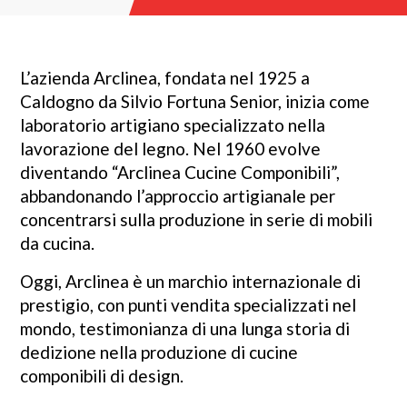
L’azienda Arclinea, fondata nel 1925 a
Caldogno da Silvio Fortuna Senior, inizia come
laboratorio artigiano specializzato nella
lavorazione del legno. Nel 1960 evolve
diventando “Arclinea Cucine Componibili”,
abbandonando l’approccio artigianale per
concentrarsi sulla produzione in serie di mobili
da cucina.
Oggi, Arclinea è un marchio internazionale di
prestigio, con punti vendita specializzati nel
mondo, testimonianza di una lunga storia di
dedizione nella produzione di cucine
componibili di design.