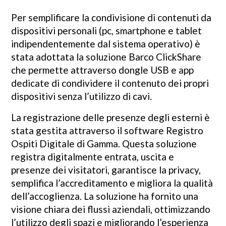
Per semplificare la condivisione di contenuti da
dispositivi personali (pc, smartphone e tablet
indipendentemente dal sistema operativo) è
stata adottata la soluzione Barco ClickShare
che permette attraverso dongle USB e app
dedicate di condividere il contenuto dei propri
dispositivi senza l’utilizzo di cavi.
La registrazione delle presenze degli esterni è
stata gestita attraverso il software Registro
Ospiti Digitale di Gamma. Questa soluzione
registra digitalmente entrata, uscita e
presenze dei visitatori, garantisce la privacy,
semplifica l’accreditamento e migliora la qualità
dell’accoglienza. La soluzione ha fornito una
visione chiara dei flussi aziendali, ottimizzando
l’utilizzo degli spazi e migliorando l’esperienza