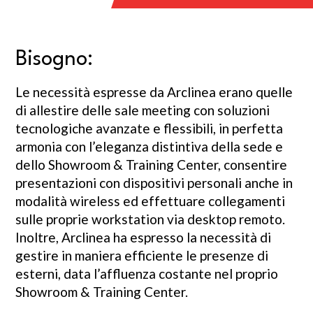
Bisogno:
Le necessità espresse da Arclinea erano quelle
di allestire delle sale meeting con soluzioni
tecnologiche avanzate e flessibili, in perfetta
armonia con l’eleganza distintiva della sede e
dello Showroom & Training Center, consentire
presentazioni con dispositivi personali anche in
modalità wireless ed effettuare collegamenti
sulle proprie workstation via desktop remoto.
Inoltre, Arclinea ha espresso la necessità di
gestire in maniera efficiente le presenze di
esterni, data l’affluenza costante nel proprio
Showroom & Training Center.