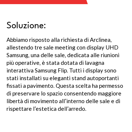
Soluzione:
Abbiamo risposto alla richiesta di Arclinea,
allestendo tre sale meeting con display UHD
Samsung, una delle sale, dedicata alle riunioni
più operative, è stata dotata di lavagna
interattiva Samsung Flip. Tutti i display sono
stati installati su eleganti stand autoportanti
fissati a pavimento. Questa scelta ha permesso
di preservare lo spazio consentendo maggiore
libertà di movimento all’interno delle sale e di
rispettare l’estetica dell’arredo.