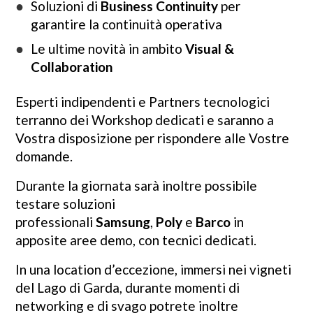
Soluzioni di
Business Continuity
per
garantire la continuità operativa
Le ultime novità in ambito
Visual &
Collaboration
Esperti indipendenti e Partners tecnologici
terranno dei Workshop dedicati e saranno a
Vostra disposizione per rispondere alle Vostre
domande.
Durante la giornata sarà inoltre possibile
testare soluzioni
professionali
Samsung
,
Poly
e
Barco
in
apposite aree demo, con tecnici dedicati.
In una location d’eccezione, immersi nei vigneti
del Lago di Garda, durante momenti di
networking e di svago potrete inoltre