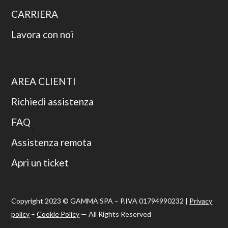
CARRIERA
Lavora con noi
AREA CLIENTI
Richiedi assistenza
FAQ
Assistenza remota
Apri un ticket
Copyright 2023 © GAMMA SPA – P.IVA 01794990232 |
Privacy
policy
–
Cookie Policy
— All Rights Reserved