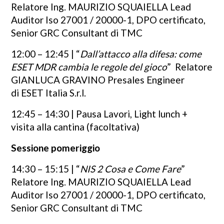
Relatore Ing. MAURIZIO SQUAIELLA Lead
Auditor Iso 27001 / 20000-1, DPO certificato,
Senior GRC Consultant di TMC
12:00 – 12:45 | “
Dall’attacco alla difesa: come
ESET MDR cambia le regole del gioco
” Relatore
GIANLUCA GRAVINO Presales Engineer
di ESET Italia S.r.l.
12:45 – 14:30 | Pausa Lavori, Light lunch +
visita alla cantina (facoltativa)
Sessione pomeriggio
14:30 – 15:15 | “
NIS 2 Cosa e Come Fare
”
Relatore Ing. MAURIZIO SQUAIELLA Lead
Auditor Iso 27001 / 20000-1, DPO certificato,
Senior GRC Consultant di TMC