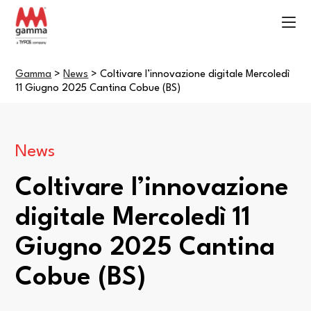
Gamma
>
News
>
Coltivare l’innovazione digitale Mercoledì
11 Giugno 2025 Cantina Cobue (BS)
News
Coltivare l’innovazione
digitale Mercoledì 11
Giugno 2025 Cantina
Cobue (BS)