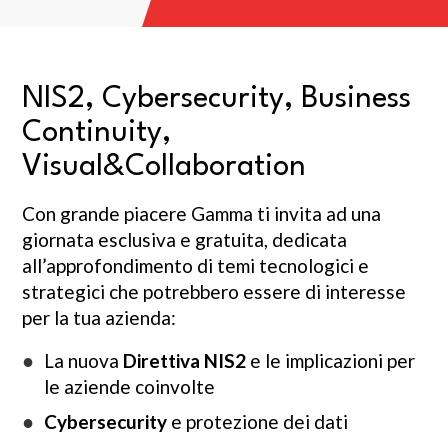
NIS2, Cybersecurity, Business
Continuity,
Visual&Collaboration
Con grande piacere Gamma ti invita ad una
giornata esclusiva e gratuita, dedicata
all’approfondimento di temi tecnologici e
strategici che potrebbero essere di interesse
per la tua azienda:
La nuova
Direttiva NIS2
e le implicazioni per
le aziende coinvolte
Cybersecurity
e protezione dei dati