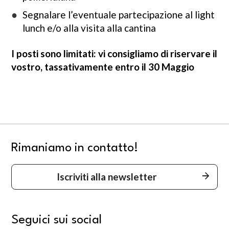
Segnalare l’eventuale partecipazione al light
lunch e/o alla visita alla cantina
I posti sono limitati: vi consigliamo di riservare il
vostro, tassativamente entro il 30 Maggio
Rimaniamo in contatto!
Iscriviti alla newsletter
Seguici sui social