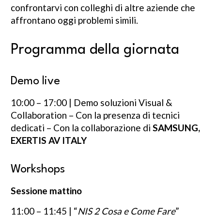
confrontarvi con colleghi di altre aziende che
affrontano oggi problemi simili.
Programma della giornata
Demo live
10:00 – 17:00 | Demo soluzioni Visual &
Collaboration – Con la presenza di tecnici
dedicati – Con la collaborazione di
SAMSUNG,
EXERTIS AV ITALY
Workshops
Sessione mattino
11:00 – 11:45 | “
NIS 2 Cosa e Come Fare
”