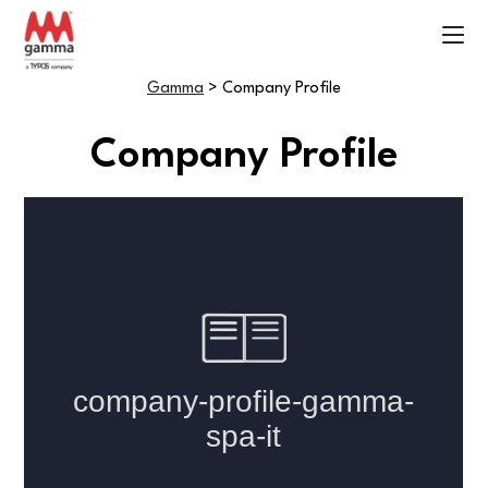
Gamma
>
Company Profile
Company Profile