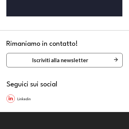
Rimaniamo in contatto!
Iscriviti alla newsletter
Seguici sui social