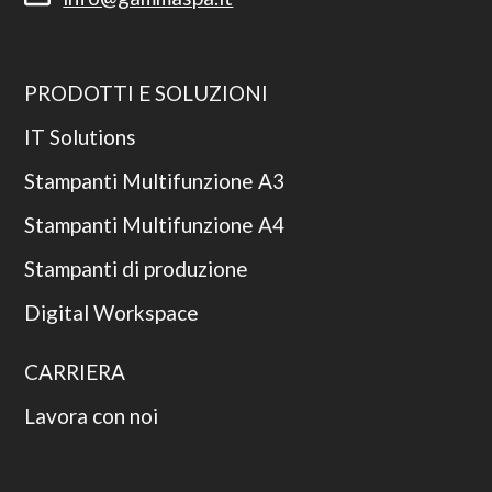
PRODOTTI E SOLUZIONI
IT Solutions
Stampanti Multifunzione A3
Stampanti Multifunzione A4
Stampanti di produzione
Digital Workspace
CARRIERA
Lavora con noi