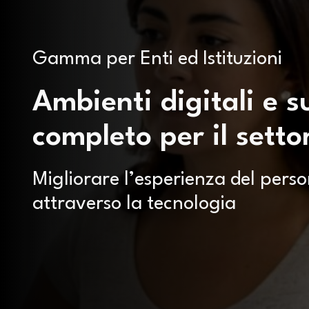
Gamma per Enti ed Istituzioni
Ambienti digitali e s
completo per il setto
Migliorare l’esperienza del perso
attraverso la tecnologia