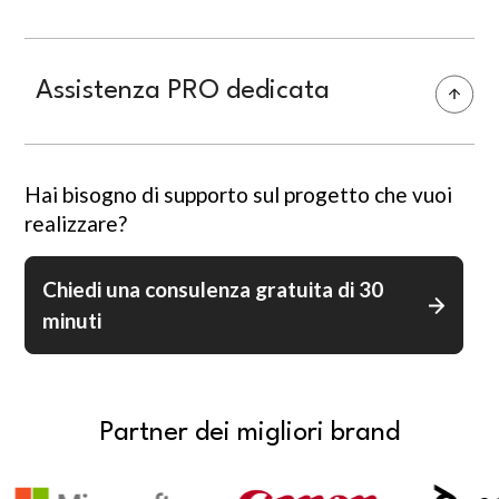
Assistenza PRO dedicata
Hai bisogno di supporto sul progetto che vuoi
realizzare?
Chiedi una consulenza gratuita di 30
minuti
Partner dei migliori brand