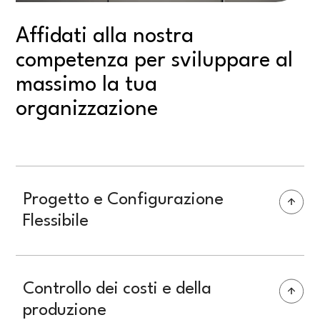
Affidati alla nostra
competenza per sviluppare al
massimo la tua
organizzazione
Progetto e Configurazione
Flessibile
Controllo dei costi e della
produzione