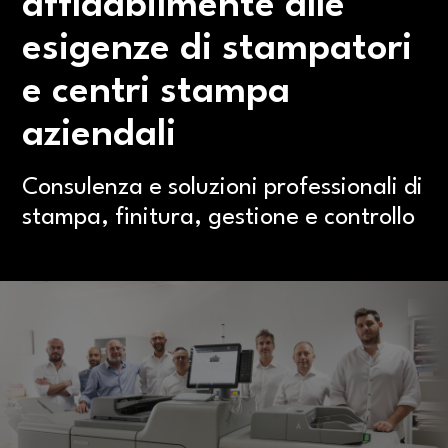
affidabilmente alle
esigenze di stampatori
e centri stampa
aziendali
Consulenza e soluzioni professionali di
stampa, finitura, gestione e controllo