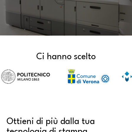
Ci hanno scelto
Ottieni di più dalla tua
tecnologia di stampa