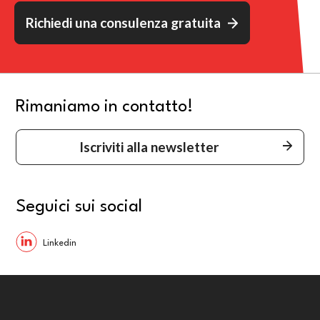
Richiedi una consulenza gratuita
Rimaniamo in contatto!
Iscriviti alla newsletter
Seguici sui social