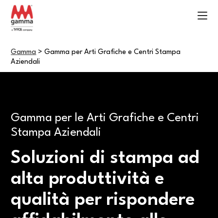
Gamma
>
Gamma per Arti Grafiche e Centri Stampa
Aziendali
Gamma per le Arti Grafiche e Centri
Stampa Aziendali
Soluzioni di stampa ad
alta produttività e
qualità per rispondere