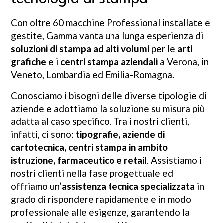
Con oltre 60 macchine Professional installate e
gestite, Gamma vanta una lunga esperienza di
soluzioni di stampa ad alti volumi
per le
arti
grafiche
e i
centri stampa aziendali
a Verona, in
Veneto, Lombardia ed Emilia-Romagna.
Conosciamo i bisogni delle diverse tipologie di
aziende e adottiamo la soluzione su misura più
adatta al caso specifico. Tra i nostri clienti,
infatti, ci sono:
tipografie, aziende di
cartotecnica, centri stampa in ambito
istruzione, farmaceutico e retail
. Assistiamo i
nostri clienti nella fase progettuale ed
offriamo un’
assistenza tecnica specializzata
in
grado di rispondere rapidamente e in modo
professionale alle esigenze, garantendo la