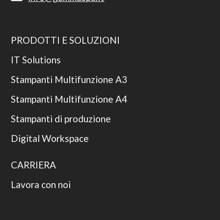
PRODOTTI E SOLUZIONI
IT Solutions
Stampanti Multifunzione A3
Stampanti Multifunzione A4
Stampanti di produzione
Digital Workspace
CARRIERA
Lavora con noi