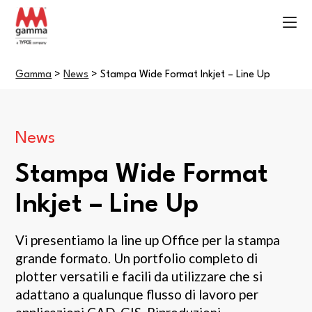
Gamma
>
News
>
Stampa Wide Format Inkjet – Line Up
News
Stampa Wide Format
Inkjet – Line Up
Vi presentiamo la line up Office per la stampa
grande formato. Un portfolio completo di
plotter versatili e facili da utilizzare che si
adattano a qualunque flusso di lavoro per