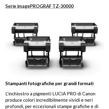
Serie imagePROGRAF TZ-30000
Stampanti fotografiche per grandi formati
L’inchiostro a pigmenti LUCIA PRO di Canon
produce colori incredibilmente vividi e neri
profondi, per eccezionali stampe grafiche e di