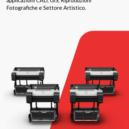
applicazioni CAD, GIS, Riproduzioni
Fotografiche e Settore Artistico.