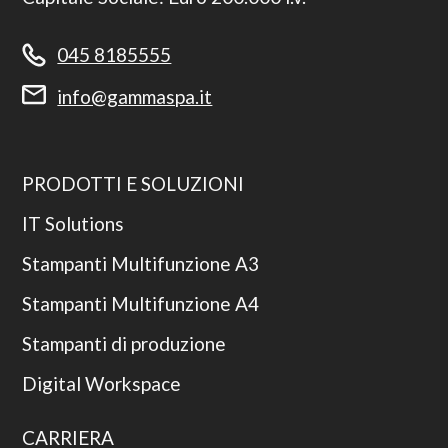
045 8185555
info@gammaspa.it
PRODOTTI E SOLUZIONI
IT Solutions
Stampanti Multifunzione A3
Stampanti Multifunzione A4
Stampanti di produzione
Digital Workspace
CARRIERA