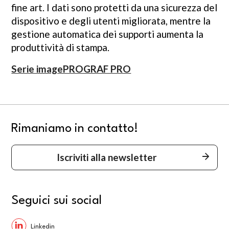
fine art. I dati sono protetti da una sicurezza del
dispositivo e degli utenti migliorata, mentre la
gestione automatica dei supporti aumenta la
produttività di stampa.
Serie imagePROGRAF PRO
Rimaniamo in contatto!
Iscriviti alla newsletter
Seguici sui social