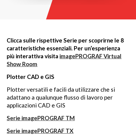
Clicca sulle rispettive Serie per scoprirne le 8
caratteristiche essenziali. Per un’esperienza
più interattiva visita
imagePROGRAF Virtual
Show Room
Plotter CAD e GIS
Plotter versatili e facili da utilizzare che si
adattano a qualunque flusso di lavoro per
applicazioni CAD e GIS
Serie imagePROGRAF TM
Serie imagePROGRAF TX