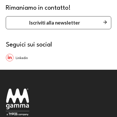
Rimaniamo in contatto!
Iscriviti alla newsletter
Seguici sui social