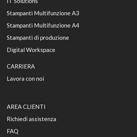
IT Solutions
Stampanti Multifunzione A3
Stampanti Multifunzione A4
Stampanti di produzione
Digital Workspace
CARRIERA
Lavora con noi
AREA CLIENTI
Richiedi assistenza
FAQ