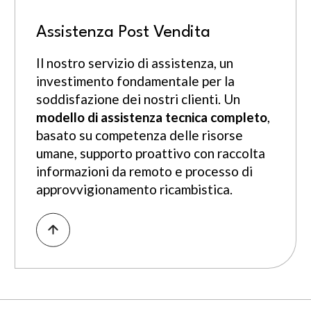
Assistenza Post Vendita
Il nostro servizio di assistenza, un
investimento fondamentale per la
soddisfazione dei nostri clienti. Un
modello di
assistenza tecnica completo
,
basato su competenza delle risorse
umane, supporto proattivo con raccolta
informazioni da remoto e processo di
approvvigionamento ricambistica.