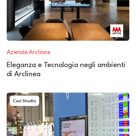
Azienda Arclinea
Eleganza e Tecnologia negli ambienti
di Arclinea
Casi Studio