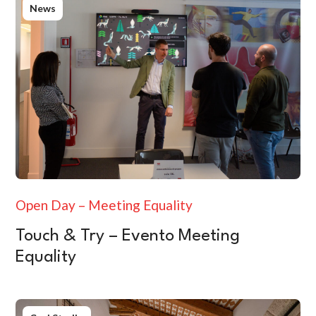
News
Open Day – Meeting Equality
Touch & Try – Evento Meeting
Equality