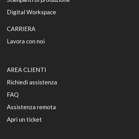
Digital Workspace
CARRIERA
Lavora con noi
AREA CLIENTI
Richiedi assistenza
FAQ
Assistenza remota
Apri un ticket