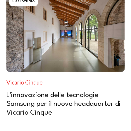
Casi Studio
Vicario Cinque
L’innovazione delle tecnologie
Samsung per il nuovo headquarter di
Vicario Cinque