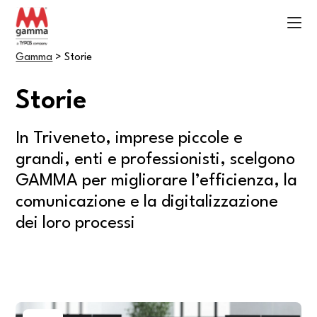
Gamma
>
Storie
Storie
In Triveneto, imprese piccole e
grandi, enti e professionisti, scelgono
GAMMA per migliorare l’efficienza, la
comunicazione e la digitalizzazione
dei loro processi