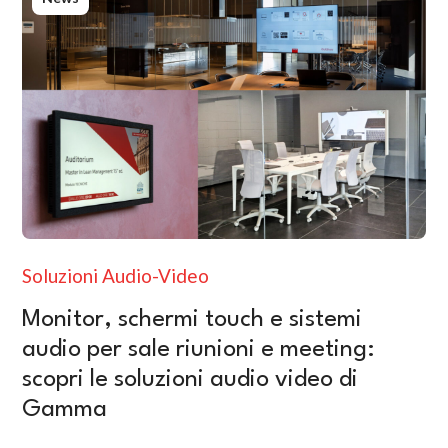
Soluzioni Audio-Video
Monitor, schermi touch e sistemi
audio per sale riunioni e meeting:
scopri le soluzioni audio video di
Gamma