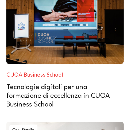
CUOA Business School
Tecnologie digitali per una
formazione di eccellenza in CUOA
Business School
Casi Studio