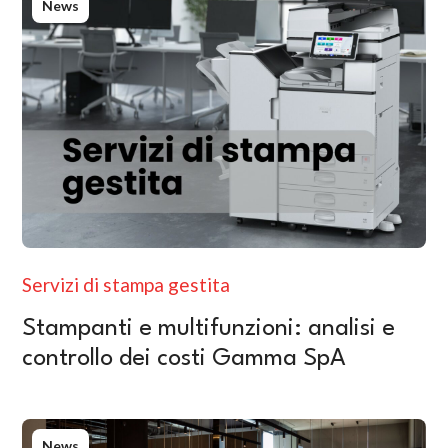
News
Servizi di stampa gestita
Stampanti e multifunzioni: analisi e
controllo dei costi Gamma SpA
News