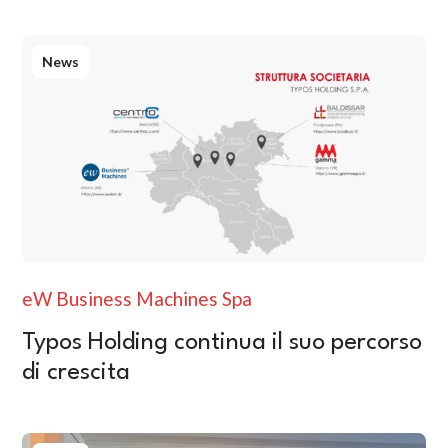
News
eW Business Machines Spa
Typos Holding continua il suo percorso
di crescita