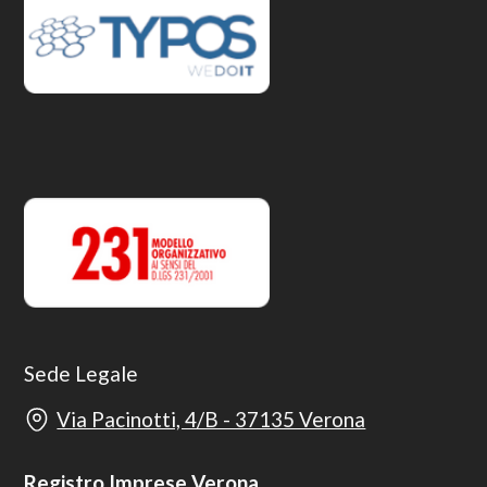
Sede Legale
Via Pacinotti, 4/B - 37135 Verona
Registro Imprese Verona