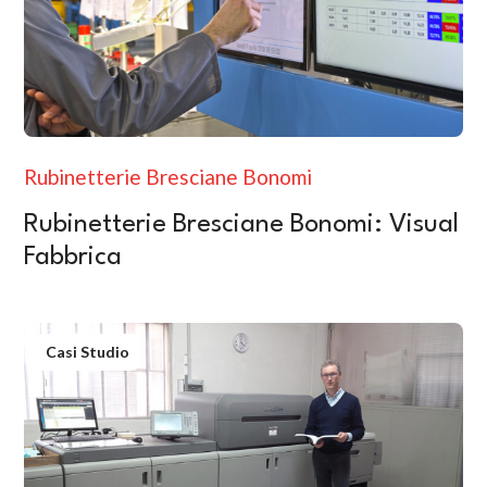
Rubinetterie Bresciane Bonomi
Rubinetterie Bresciane Bonomi: Visual
Fabbrica
Casi Studio