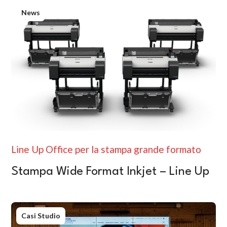
News
Line Up Office per la stampa grande formato
Stampa Wide Format Inkjet – Line Up
Casi Studio