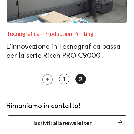
Tecnografica - Production Printing
L’innovazione in Tecnografica passa
per la serie Ricoh PRO C9000
«
1
2
Rimaniamo in contatto!
Iscriviti alla newsletter