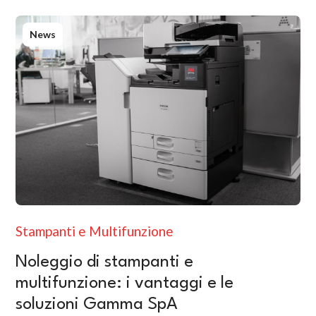
News
Stampanti e Multifunzione
Noleggio di stampanti e
multifunzione: i vantaggi e le
soluzioni Gamma SpA