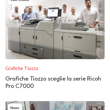
Grafiche Tiozzo
Grafiche Tiozzo sceglie la serie Ricoh
Pro C7000
News