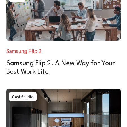
Samsung Flip 2
Samsung Flip 2, A New Way for Your
Best Work Life
Casi Studio