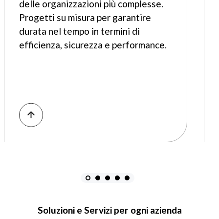
delle organizzazioni più complesse.
Progetti su misura per garantire
durata nel tempo in termini di
efficienza, sicurezza e performance.
Soluzioni e Servizi per ogni azienda