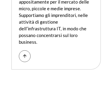
appositamente per il mercato delle
micro, piccole e medie imprese.
Supportiamo gli imprenditori, nelle
attività di gestione
dell’infrastruttura IT, in modo che
possano concentrarsi sul loro
business.