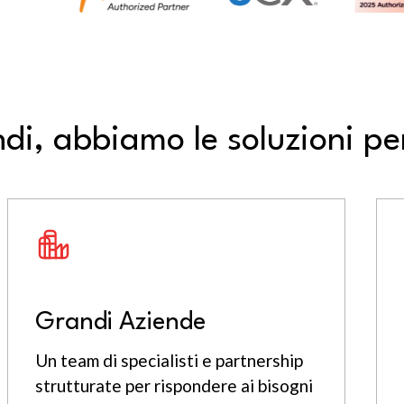
ndi, abbiamo le soluzioni p
Grandi Aziende
Un team di specialisti e partnership
strutturate per rispondere ai bisogni