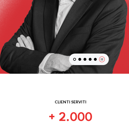
CLIENTI SERVITI
+ 2.000