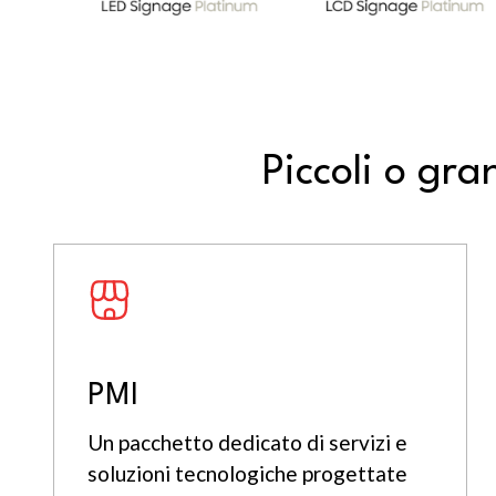
Piccoli o gra
PMI
Un pacchetto dedicato di servizi e
soluzioni tecnologiche progettate