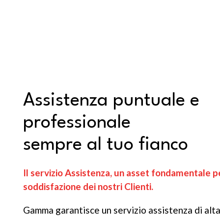
Assistenza puntuale e
professionale
sempre al tuo fianco
Il servizio Assistenza, un asset fondamentale p
soddisfazione dei nostri Clienti.
Gamma garantisce un servizio assistenza di alta